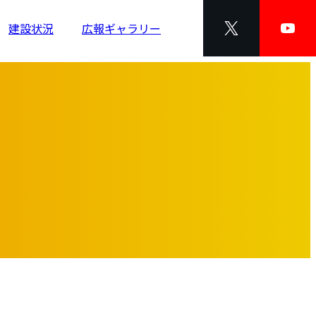
建設状況
広報ギャラリー