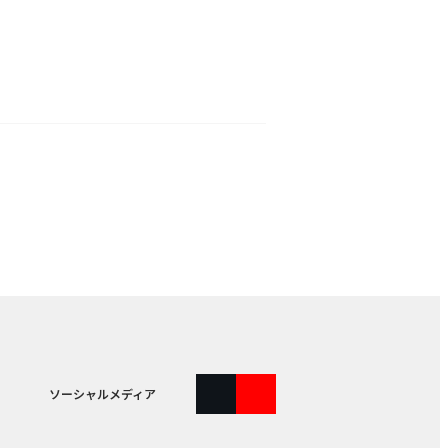
ソーシャルメディア