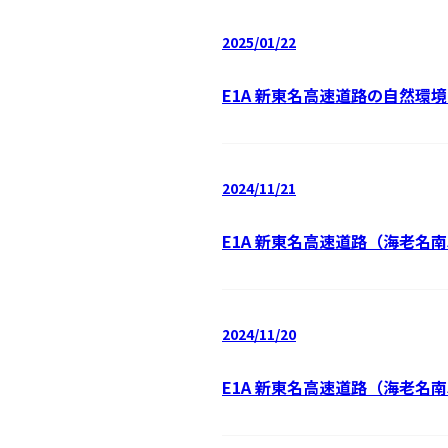
2025/01/22
E1A 新東名高速道路の自然環境
2024/11/21
E1A 新東名高速道路（海老名
2024/11/20
E1A 新東名高速道路（海老名