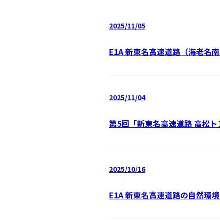
2025/11/05
E1A 新東名高速道路（海老名
2025/11/04
第5回「新東名高速道路 高松
2025/10/16
E1A 新東名高速道路の自然環境