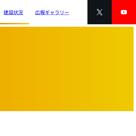
建設状況
広報ギャラリー