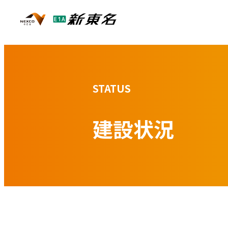
STATUS
建設状況